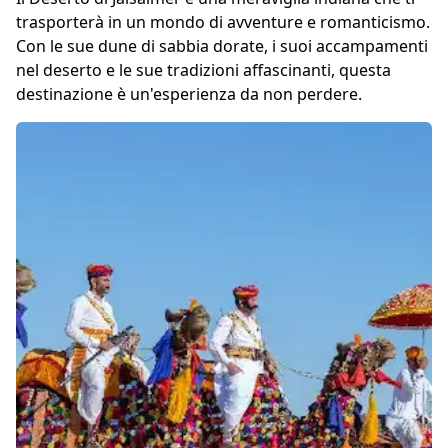
trasporterà in un mondo di avventure e romanticismo.
Con le sue dune di sabbia dorate, i suoi accampamenti
nel deserto e le sue tradizioni affascinanti, questa
destinazione è un'esperienza da non perdere.