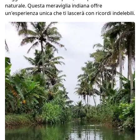
naturale. Questa meraviglia indiana offre
un'esperienza unica che ti lascerà con ricordi indelebili.