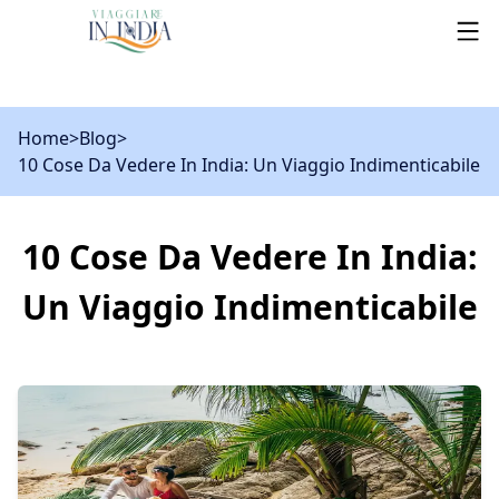
Home
>
Blog
>
10 Cose Da Vedere In India: Un Viaggio Indimenticabile
10 Cose Da Vedere In India:
Un Viaggio Indimenticabile