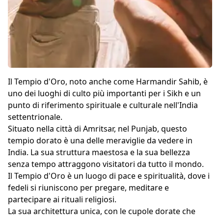
Il Tempio d'Oro, noto anche come Harmandir Sahib, è
uno dei luoghi di culto più importanti per i Sikh e un
punto di riferimento spirituale e culturale nell'India
settentrionale.
Situato nella città di Amritsar, nel Punjab, questo
tempio dorato è una delle meraviglie da vedere in
India. La sua struttura maestosa e la sua bellezza
senza tempo attraggono visitatori da tutto il mondo.
Il Tempio d'Oro è un luogo di pace e spiritualità, dove i
fedeli si riuniscono per pregare, meditare e
partecipare ai rituali religiosi.
La sua architettura unica, con le cupole dorate che