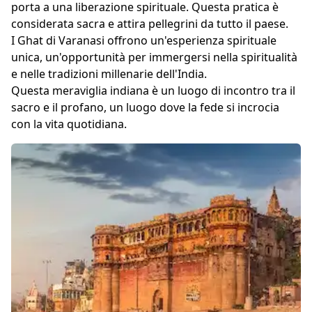
porta a una liberazione spirituale. Questa pratica è
considerata sacra e attira pellegrini da tutto il paese.
I Ghat di Varanasi offrono un'esperienza spirituale
unica, un'opportunità per immergersi nella spiritualità
e nelle tradizioni millenarie dell'India.
Questa meraviglia indiana è un luogo di incontro tra il
sacro e il profano, un luogo dove la fede si incrocia
con la vita quotidiana.