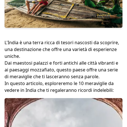
L'India è una terra ricca di tesori nascosti da scoprire,
una destinazione che offre una varietà di esperienze
uniche.
Dai maestosi palazzi e forti antichi alle città vibranti e
ai paesaggi mozzafiato, questo paese offre una serie
di meraviglie che ti lasceranno senza parole.
In questo articolo, esploreremo le 10 meraviglie da
vedere in India che ti regaleranno ricordi indelebili: