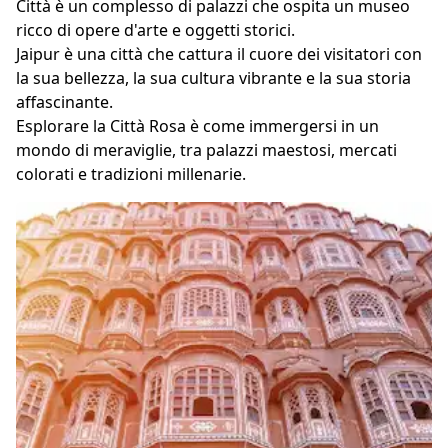
Città è un complesso di palazzi che ospita un museo
ricco di opere d'arte e oggetti storici.
Jaipur è una città che cattura il cuore dei visitatori con
la sua bellezza, la sua cultura vibrante e la sua storia
affascinante.
Esplorare la Città Rosa è come immergersi in un
mondo di meraviglie, tra palazzi maestosi, mercati
colorati e tradizioni millenarie.