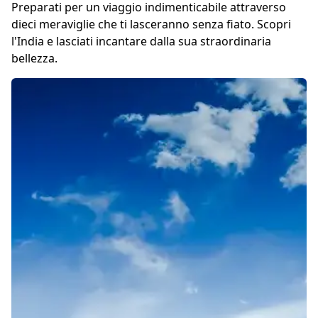
Preparati per un viaggio indimenticabile attraverso
dieci meraviglie che ti lasceranno senza fiato. Scopri
l'India e lasciati incantare dalla sua straordinaria
bellezza.