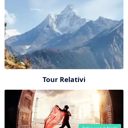
Tour Relativi