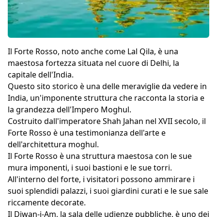
Il Forte Rosso, noto anche come Lal Qila, è una
maestosa fortezza situata nel cuore di Delhi, la
capitale dell'India.
Questo sito storico è una delle meraviglie da vedere in
India, un'imponente struttura che racconta la storia e
la grandezza dell'Impero Moghul.
Costruito dall'imperatore Shah Jahan nel XVII secolo, il
Forte Rosso è una testimonianza dell'arte e
dell'architettura moghul.
Il Forte Rosso è una struttura maestosa con le sue
mura imponenti, i suoi bastioni e le sue torri.
All'interno del forte, i visitatori possono ammirare i
suoi splendidi palazzi, i suoi giardini curati e le sue sale
riccamente decorate.
Il Diwan-i-Am, la sala delle udienze pubbliche, è uno dei