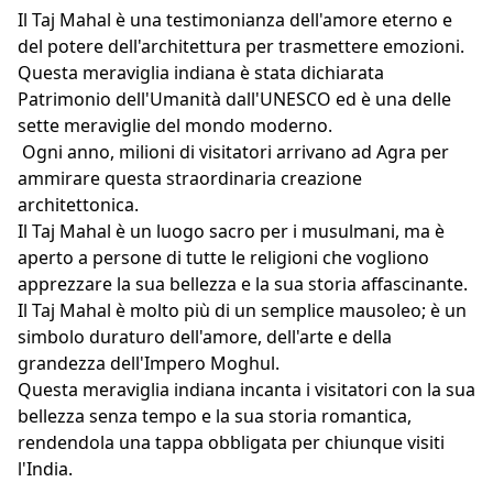
Il Taj Mahal è una testimonianza dell'amore eterno e
del potere dell'architettura per trasmettere emozioni.
Questa meraviglia indiana è stata dichiarata
Patrimonio dell'Umanità dall'UNESCO ed è una delle
sette meraviglie del mondo moderno.
Ogni anno, milioni di visitatori arrivano ad Agra per
ammirare questa straordinaria creazione
architettonica.
Il Taj Mahal è un luogo sacro per i musulmani, ma è
aperto a persone di tutte le religioni che vogliono
apprezzare la sua bellezza e la sua storia affascinante.
Il Taj Mahal è molto più di un semplice mausoleo; è un
simbolo duraturo dell'amore, dell'arte e della
grandezza dell'Impero Moghul.
Questa meraviglia indiana incanta i visitatori con la sua
bellezza senza tempo e la sua storia romantica,
rendendola una tappa obbligata per chiunque visiti
l'India.