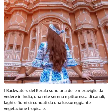
I Backwaters del Kerala sono una delle meraviglie da
vedere in India, una rete serena e pittoresca di canali,
laghi e fiumi circondati da una lussureggiante
vegetazione tropicale.