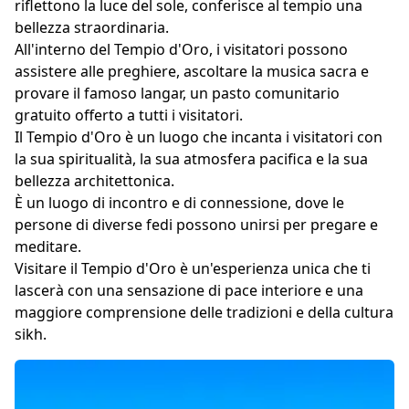
riflettono la luce del sole, conferisce al tempio una
bellezza straordinaria.
All'interno del Tempio d'Oro, i visitatori possono
assistere alle preghiere, ascoltare la musica sacra e
provare il famoso langar, un pasto comunitario
gratuito offerto a tutti i visitatori.
Il Tempio d'Oro è un luogo che incanta i visitatori con
la sua spiritualità, la sua atmosfera pacifica e la sua
bellezza architettonica.
È un luogo di incontro e di connessione, dove le
persone di diverse fedi possono unirsi per pregare e
meditare.
Visitare il Tempio d'Oro è un'esperienza unica che ti
lascerà con una sensazione di pace interiore e una
maggiore comprensione delle tradizioni e della cultura
sikh.