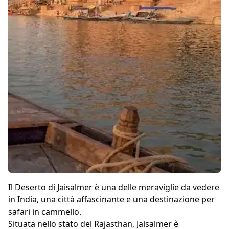
Il Deserto di Jaisalmer è una delle meraviglie da vedere
in India, una città affascinante e una destinazione per
safari in cammello.
Situata nello stato del Rajasthan, Jaisalmer è