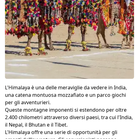
L'Himalaya è una delle meraviglie da vedere in India,
una catena montuosa mozzafiato e un parco giochi
per gli avventurieri.
Queste montagne imponenti si estendono per oltre
2.400 chilometri attraverso diversi paesi, tra cui l'India,
il Nepal, il Bhutan e il Tibet.
L'Himalaya offre una serie di opportunità per gli