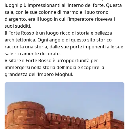
luoghi più impressionanti all'interno del forte. Questa
sala, con le sue colonne di marmo e il suo trono
d'argento, era il luogo in cui l'imperatore riceveva i
suoi sudditi.
Il Forte Rosso è un luogo ricco di storia e bellezza
architettonica. Ogni angolo di questo sito storico
racconta una storia, dalle sue porte imponenti alle sue
sale riccamente decorate.
Visitare il Forte Rosso è un'opportunità per
immergersi nella storia dell'India e scoprire la
grandezza dell'Impero Moghul.