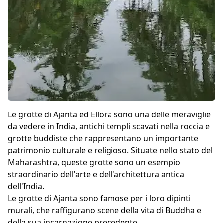
Le grotte di Ajanta ed Ellora sono una delle meraviglie
da vedere in India, antichi templi scavati nella roccia e
grotte buddiste che rappresentano un importante
patrimonio culturale e religioso. Situate nello stato del
Maharashtra, queste grotte sono un esempio
straordinario dell'arte e dell'architettura antica
dell'India.
Le grotte di Ajanta sono famose per i loro dipinti
murali, che raffigurano scene della vita di Buddha e
della sua incarnazione precedente.