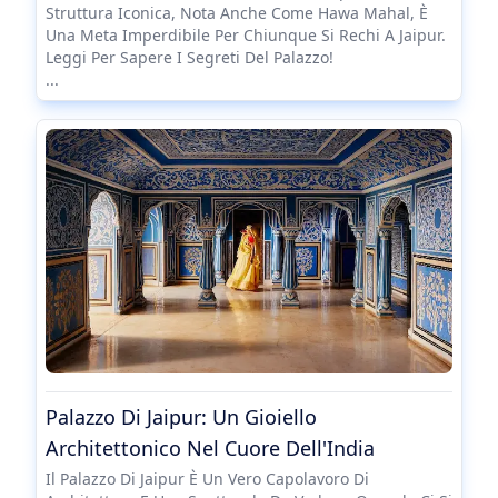
Struttura Iconica, Nota Anche Come Hawa Mahal, È
Una Meta Imperdibile Per Chiunque Si Rechi A Jaipur.
Leggi Per Sapere I Segreti Del Palazzo!
...
Palazzo Di Jaipur: Un Gioiello
Architettonico Nel Cuore Dell'India
Il Palazzo Di Jaipur È Un Vero Capolavoro Di