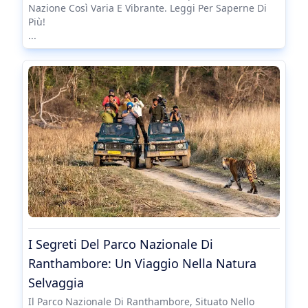
Nazione Così Varia E Vibrante. Leggi Per Saperne Di
Più!
...
I Segreti Del Parco Nazionale Di
Ranthambore: Un Viaggio Nella Natura
Selvaggia
Il Parco Nazionale Di Ranthambore, Situato Nello