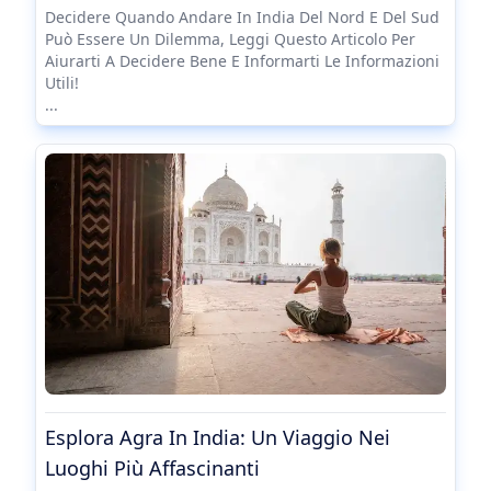
Decidere Quando Andare In India Del Nord E Del Sud
Può Essere Un Dilemma, Leggi Questo Articolo Per
Aiurarti A Decidere Bene E Informarti Le Informazioni
Utili!
...
Esplora Agra In India: Un Viaggio Nei
Luoghi Più Affascinanti