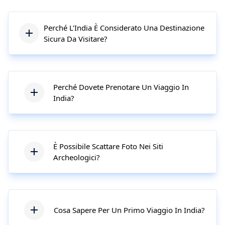
Perché L'India È Considerato Una Destinazione
Sicura Da Visitare?
Perché Dovete Prenotare Un Viaggio In
India?
È Possibile Scattare Foto Nei Siti
Archeologici?
Cosa Sapere Per Un Primo Viaggio In India?