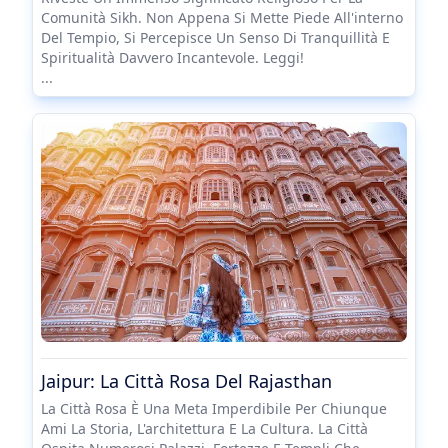
Comunità Sikh. Non Appena Si Mette Piede All'interno
Del Tempio, Si Percepisce Un Senso Di Tranquillità E
Spiritualità Davvero Incantevole. Leggi!
...
Jaipur: La Città Rosa Del Rajasthan
La Città Rosa È Una Meta Imperdibile Per Chiunque
Ami La Storia, L'architettura E La Cultura. La Città