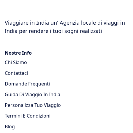
Viaggiare in India un' Agenzia locale di viaggi in
India per rendere i tuoi sogni realizzati
Nostre Info
Chi Siamo
Contattaci
Domande Frequenti
Guida Di Viaggio In India
Personalizza Tuo Viaggio
Termini E Condizioni
Blog