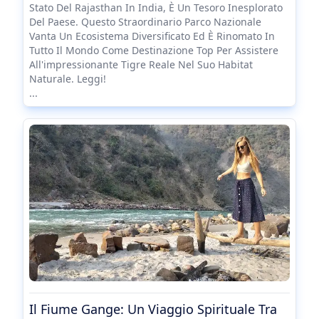
Stato Del Rajasthan In India, È Un Tesoro Inesplorato
Del Paese. Questo Straordinario Parco Nazionale
Vanta Un Ecosistema Diversificato Ed È Rinomato In
Tutto Il Mondo Come Destinazione Top Per Assistere
All'impressionante Tigre Reale Nel Suo Habitat
Naturale. Leggi!
...
Il Fiume Gange: Un Viaggio Spirituale Tra