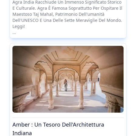
Agra India Racchiude Un Immenso Significato Storico
E Culturale. Agra È Famosa Soprattutto Per Ospitare Il
Maestoso Taj Mahal, Patrimonio Dell'umanità
Dell'UNESCO E Una Delle Sette Meraviglie Del Mondo.
Leggi!
...
Amber : Un Tesoro Dell'Architettura
Indiana