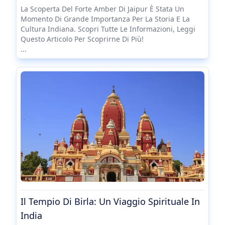
La Scoperta Del Forte Amber Di Jaipur È Stata Un
Momento Di Grande Importanza Per La Storia E La
Cultura Indiana. Scopri Tutte Le Informazioni, Leggi
Questo Articolo Per Scoprirne Di Più!
...
Il Tempio Di Birla: Un Viaggio Spirituale In
India