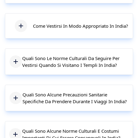
Come Vestirsi In Modo Appropriato In India?
Quali Sono Le Norme Culturali Da Seguire Per
Vestirsi Quando Si Visitano I Templi In India?
Quali Sono Alcune Precauzioni Sanitarie
Specifiche Da Prendere Durante I Viaggi In India?
Quali Sono Alcune Norme Culturali E Costumi
Importanti Di Cui Essere Consapevoli In India?