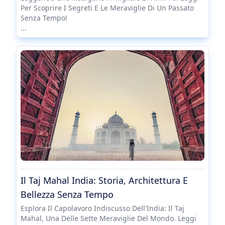
Per Scoprire I Segreti E Le Meraviglie Di Un Passato
Senza Tempo!
...
Il Taj Mahal India: Storia, Architettura E
Bellezza Senza Tempo
Esplora Il Capolavoro Indiscusso Dell'India: Il Taj
Mahal, Una Delle Sette Meraviglie Del Mondo. Leggi