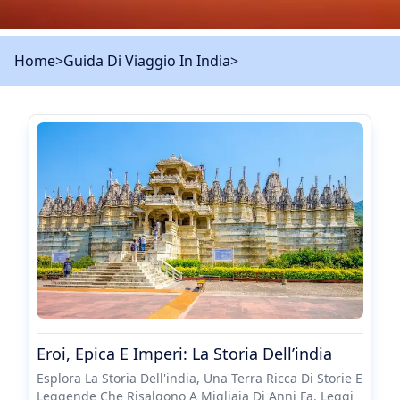
Home
>
Guida Di Viaggio In India
>
Eroi, Epica E Imperi: La Storia Dell’india
Esplora La Storia Dell'india, Una Terra Ricca Di Storie E
Leggende Che Risalgono A Migliaia Di Anni Fa. Leggi