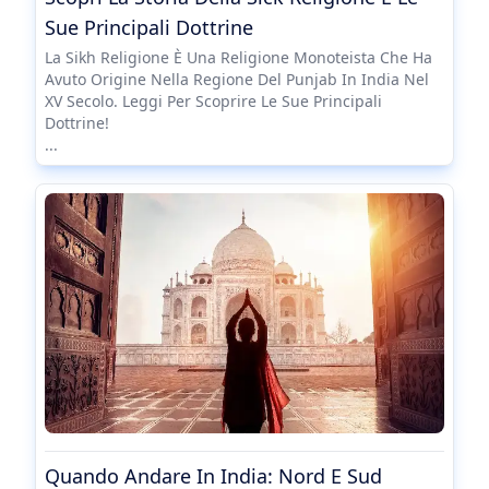
Sue Principali Dottrine
La Sikh Religione È Una Religione Monoteista Che Ha
Avuto Origine Nella Regione Del Punjab In India Nel
XV Secolo. Leggi Per Scoprire Le Sue Principali
Dottrine!
...
Quando Andare In India: Nord E Sud