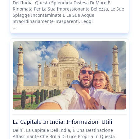
Dell'India. Questa Splendida Distesa Di Mare È
Rinomata Per La Sua Impressionante Bellezza, Le Sue
Spiagge Incontaminate E Le Sue Acque
Straordinariamente Trasparenti. Leggi
...
La Capitale In India: Informazioni Utili
Delhi, La Capitale Dell'India, È Una Destinazione
Affascinante Che Brilla Di Luce Propria In Questa