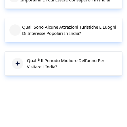
Quali Sono Alcune Attrazioni Turistiche E Luoghi
Di Interesse Popolari In India?
Qual È Il Periodo Migliore Dell'anno Per
Visitare L'India?