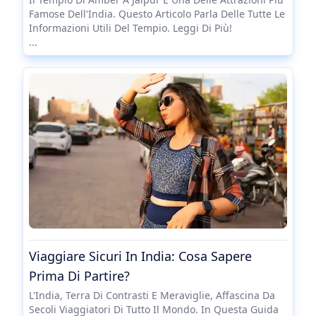
Famose Dell'India. Questo Articolo Parla Delle Tutte Le
Informazioni Utili Del Tempio. Leggi Di Più!
...
Viaggiare Sicuri In India: Cosa Sapere
Prima Di Partire?
L'India, Terra Di Contrasti E Meraviglie, Affascina Da
Secoli Viaggiatori Di Tutto Il Mondo. In Questa Guida