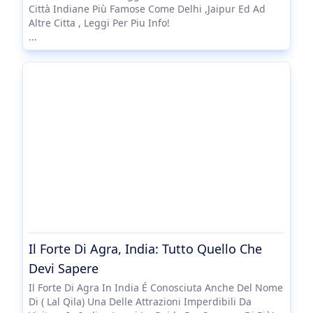
Città Indiane Più Famose Come Delhi ,Jaipur Ed Ad
Altre Citta , Leggi Per Piu Info!
...
Il Forte Di Agra, India: Tutto Quello Che
Devi Sapere
Il Forte Di Agra In India É Conosciuta Anche Del Nome
Di ( Lal Qila) Una Delle Attrazioni Imperdibili Da