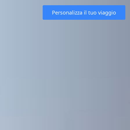
Personalizza il tuo viaggio